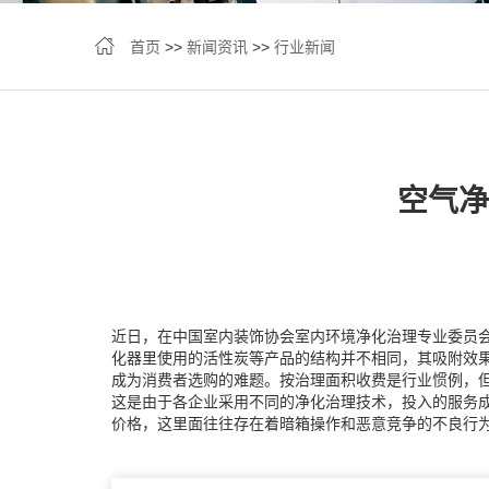
首页
>>
新闻资讯
>>
行业新闻
空气净
近日，在中国室内装饰协会室内环境净化治理专业委员
化器里使用的
活性炭
等产品的结构并不相同，其吸附效
成为消费者选购的难题。按治理面积收费是行业惯例，
这是由于各企业采用不同的净化治理技术，投入的服务
价格，这里面往往存在着暗箱操作和恶意竞争的不良行