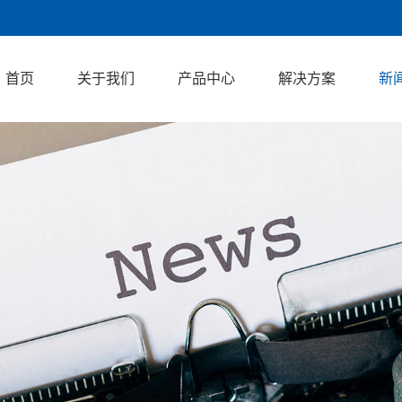
首页
关于我们
产品中心
解决方案
新