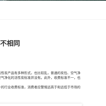
不相同
活性炭
产品有多种形式，也比较乱，普通的炭包、空气净
空气净化的活性炭标准并没有。此外，收费标准不一，也
一的行业收费标准，消费者应警惕远高于和远低于市场的