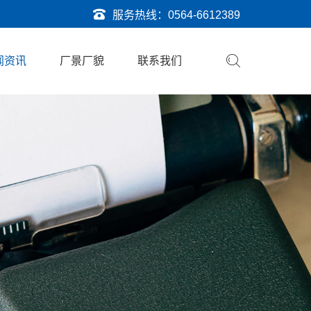
服务热线：
0564-6612389
闻资讯
厂景厂貌
联系我们