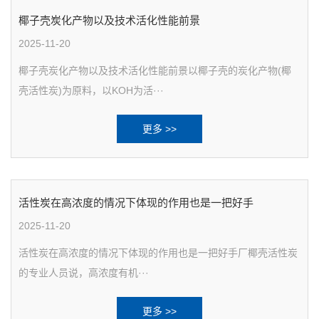
椰子壳炭化产物以及技术活化性能前景
2025-11-20
椰子壳炭化产物以及技术活化性能前景以椰子壳的炭化产物(椰
壳活性炭)为原料，以KOH为活···
更多 >>
活性炭在高浓度的情况下体现的作用也是一把好手
2025-11-20
活性炭在高浓度的情况下体现的作用也是一把好手厂椰壳活性炭
的专业人员说，高浓度有机···
更多 >>