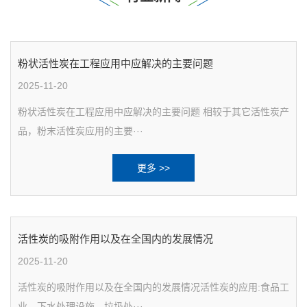
粉状活性炭在工程应用中应解决的主要问题
2025-11-20
粉状活性炭在工程应用中应解决的主要问题 相较于其它活性炭产
品，粉末活性炭应用的主要···
更多 >>
活性炭的吸附作用以及在全国内的发展情况
2025-11-20
活性炭的吸附作用以及在全国内的发展情况活性炭的应用:食品工
业、下水处理设施、垃圾处···