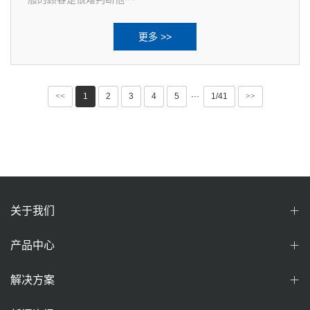
更多 >>
<<
1
2
3
4
5
···
1/41
>>
关于我们
产品中心
解决方案